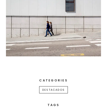
CATEGORIES
DESTACADOS
TAGS